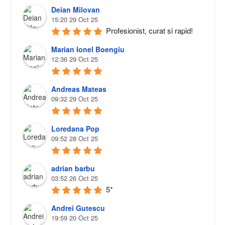
Deian Milovan
15:20 29 Oct 25
Profesionist, curat si rapid!
Marian Ionel Boengiu
12:36 29 Oct 25
Andreas Mateas
09:32 29 Oct 25
Loredana Pop
09:52 28 Oct 25
adrian barbu
03:52 26 Oct 25
5*
Andrei Gutescu
19:59 20 Oct 25