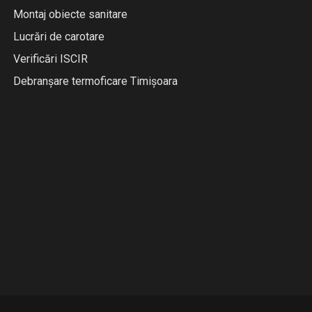
Montaj obiecte sanitare
Lucrări de carotare
Verificări ISCIR
Debranșare termoficare Timișoara