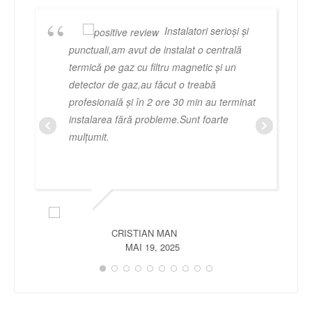
Instalatori serioși și
punctuali,am avut de instalat o centrală
termică pe gaz cu filtru magnetic și un
detector de gaz,au făcut o treabă
profesională și în 2 ore 30 min au terminat
instalarea fără probleme.Sunt foarte
mulțumit.
CRISTIAN MAN
MAI 19, 2025