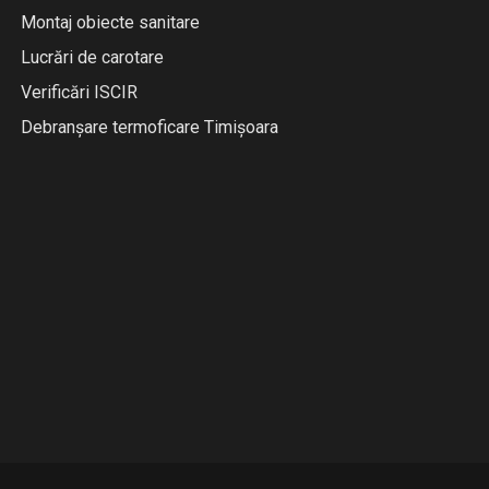
Montaj obiecte sanitare
Lucrări de carotare
Verificări ISCIR
Debranșare termoficare Timișoara