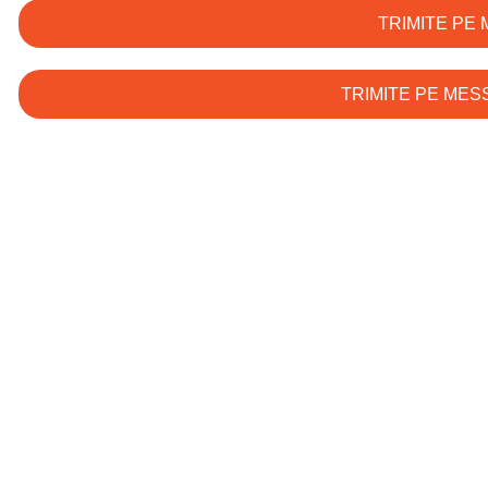
TRIMITE PE 
TRIMITE PE ME