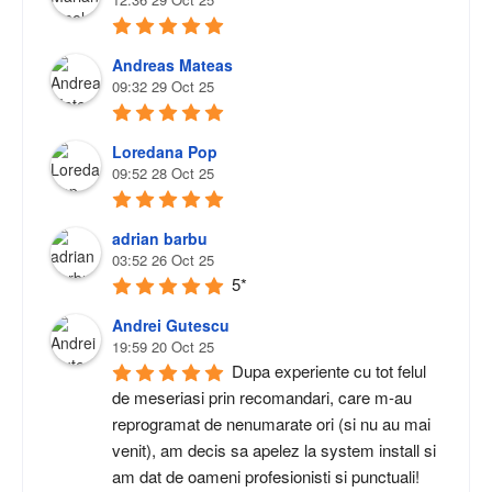
Andreas Mateas
09:32 29 Oct 25
Loredana Pop
09:52 28 Oct 25
adrian barbu
03:52 26 Oct 25
5*
Andrei Gutescu
19:59 20 Oct 25
Dupa experiente cu tot felul 
de meseriasi prin recomandari, care m-au 
reprogramat de nenumarate ori (si nu au mai 
venit), am decis sa apelez la system install si 
am dat de oameni profesionisti si punctuali! 