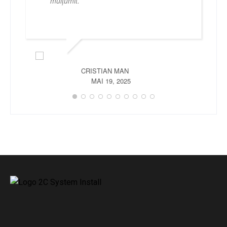
mulțumit.
CRISTIAN MAN
MAI 19, 2025