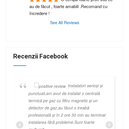
au de făcut , foarte amabili .Recomand cu 
încredere !
See All Reviews
Recenzii Facebook
Instalatori serioși și
punctuali,am avut de instalat o centrală
termică pe gaz cu filtru magnetic și un
detector de gaz,au făcut o treabă
profesională și în 2 ore 30 min au terminat
instalarea fără probleme.Sunt foarte